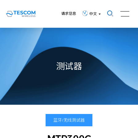
请求信息
中文
测试器
蓝牙/无线测试器