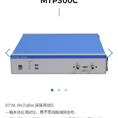
MTP300C
BT/WLAN/ZigBee 连接测试仪
一箱多协议测试仪，用于无线局域网信号、