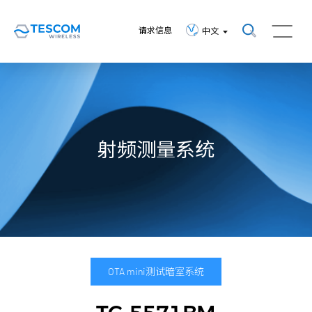
请求信息
中文
射频测量系统
OTA mini测试暗室系统