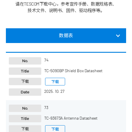
请在TESCOM下载中心，参考宣传手册、数据规格表、
技术文件、说明书、固件、驱动程序等。
数据表
74
No.
TC-5090BP Shield Box Datasheet
Title
下载
下载
2025. 10. 27
Date
73
No.
TC-93673A Antenna Datasheet
Title
下载
下载