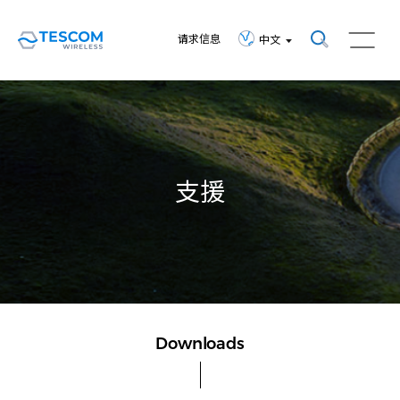
请求信息
中文
支援
Downloads