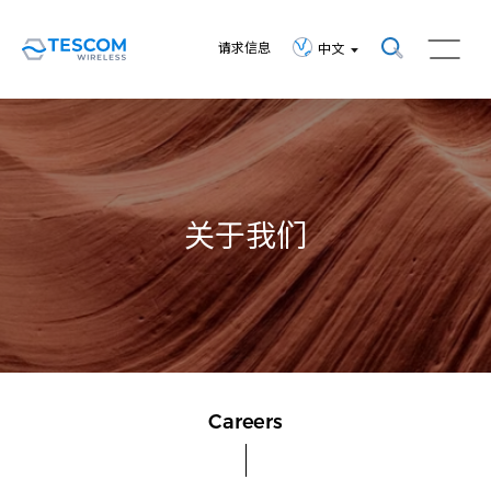
请求信息
中文
关于我们
Careers