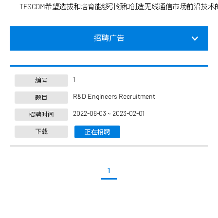
TESCOM希望选拔和培育能够引领和创造无线通信市场前沿技
招聘广告
1
编号
R&D Engineers Recruitment
题目
2022-08-03 ~ 2023-02-01
招聘时间
下载
正在招聘
1